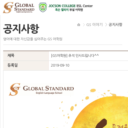
GS 이야기
공지사항
공지사항
영어에 대한 자신감을 심어주는 GS 어학원
제목
[GS어학원] 추석 인사드립니다^^
등록일
2019-09-10