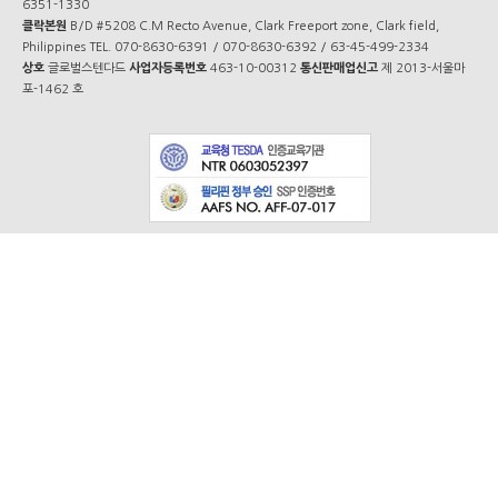
6351-1330
클락본원
B/D #5208 C.M Recto Avenue, Clark Freeport zone, Clark field,
Philippines TEL. 070-8630-6391 / 070-8630-6392 / 63-45-499-2334
상호
글로벌스텐다드
사업자등록번호
463-10-00312
통신판매업신고
제 2013-서울마
포-1462 호