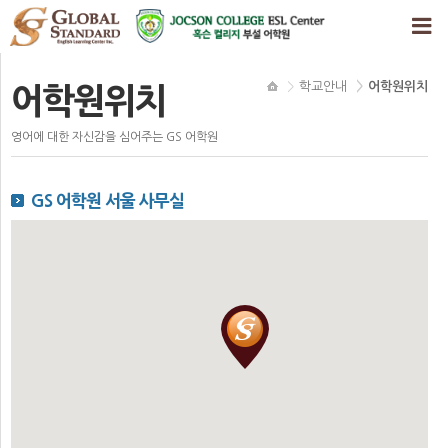
학교안내
어학원위치
어학원위치
영어에 대한 자신감을 심어주는 GS 어학원
GS 어학원 서울 사무실