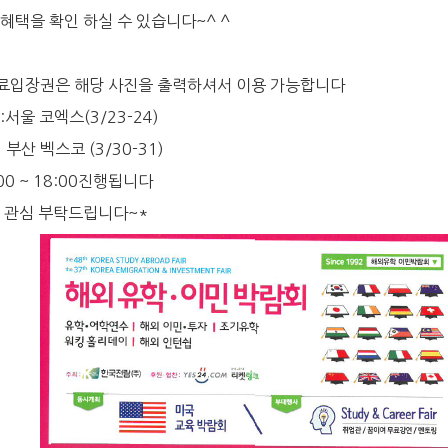
혜택을 확인 하실 수 있습니다~^ ^
료입장권은 해당 사진을 출력하셔서 이용 가능합니다
:서울 코엑스(3/23-24)
 벡스코 (3/30-31)
:00 ~ 18:00진행됩니다
 관심 부탁드립니다~*