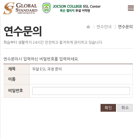
연수안내
연수문의
연수문의
학습부터 생활까지 24시간 안전하고 철저하게 관리하고 있습니다.
연수문의시 입력하신 비밀번호를 입력하세요.
제목
두달 ESL 과정 문의
이름
비밀번호
확인
취소