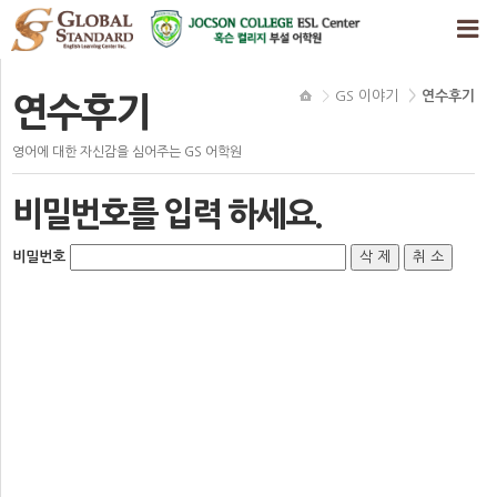
GS 이야기
연수후기
연수후기
영어에 대한 자신감을 심어주는 GS 어학원
비밀번호를 입력 하세요.
비밀번호