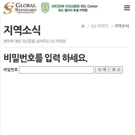
GS 이야기
지역소식
지역소식
영어에 대한 자신감을 심어주는 GS 어학원
비밀번호를 입력 하세요.
비밀번호