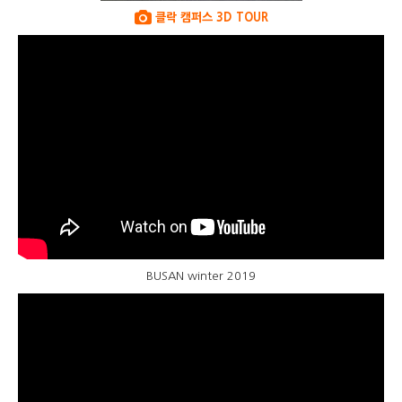
클락 캠퍼스 3D TOUR
BUSAN winter 2019